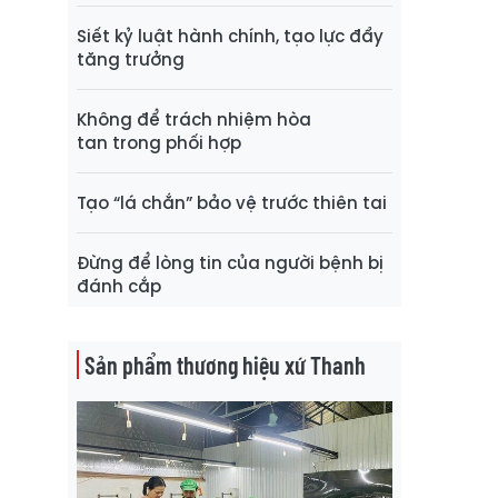
Siết kỷ luật hành chính, tạo lực đẩy
tăng trưởng
Không để trách nhiệm hòa
tan trong phối hợp
Tạo “lá chắn” bảo vệ trước thiên tai
Đừng để lòng tin của người bệnh bị
đánh cắp
Sản phẩm thương hiệu xứ Thanh