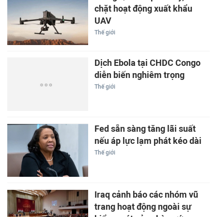
chặt hoạt động xuất khẩu
UAV
Thế giới
Dịch Ebola tại CHDC Congo
diễn biến nghiêm trọng
Thế giới
Fed sẵn sàng tăng lãi suất
nếu áp lực lạm phát kéo dài
Thế giới
Iraq cảnh báo các nhóm vũ
trang hoạt động ngoài sự