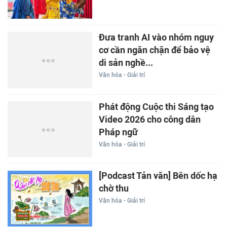
Đưa tranh AI vào nhóm nguy
cơ cần ngăn chặn để bảo vệ
di sản nghề...
Văn hóa - Giải trí
Phát động Cuộc thi Sáng tạo
Video 2026 cho công dân
Pháp ngữ
Văn hóa - Giải trí
[Podcast Tản văn] Bên dốc hạ
chờ thu
Văn hóa - Giải trí