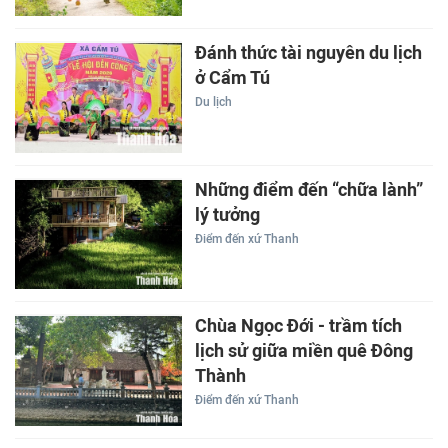
Đánh thức tài nguyên du lịch
ở Cẩm Tú
Du lịch
Những điểm đến “chữa lành”
lý tưởng
Điểm đến xứ Thanh
Chùa Ngọc Đới - trầm tích
lịch sử giữa miền quê Đông
Thành
Điểm đến xứ Thanh