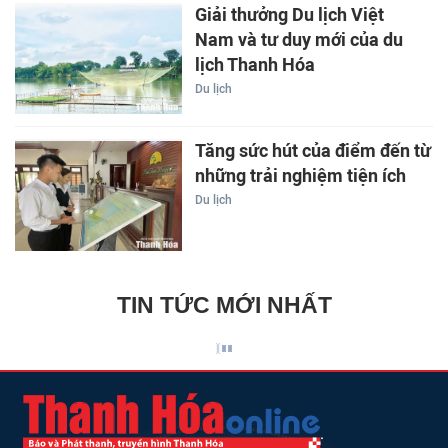
Giải thưởng Du lịch Việt
Nam và tư duy mới của du
lịch Thanh Hóa
Du lịch
Tăng sức hút của điểm đến từ
những trải nghiệm tiện ích
Du lịch
TIN TỨC MỚI NHẤT