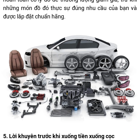
những món đồ đó thực sự đúng nhu cầu của bạn và
được lắp đặt chuẩn hãng.
5. Lời khuyên trước khi xuống tiền xuống cọc