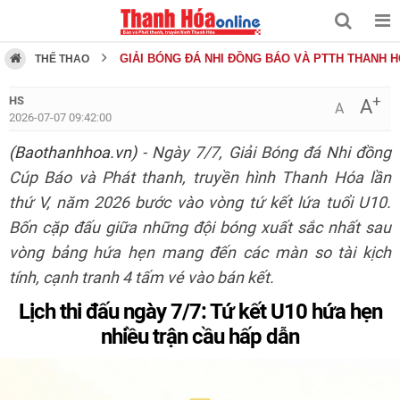
GIẢI BÓNG ĐÁ NHI ĐỒNG BÁO VÀ PTTH THANH 
THỂ THAO
+
HS
A
A
2026-07-07 09:42:00
(Baothanhhoa.vn)
- Ngày 7/7, Giải Bóng đá Nhi đồng
Cúp Báo và Phát thanh, truyền hình Thanh Hóa lần
thứ V, năm 2026 bước vào vòng tứ kết lứa tuổi U10.
Bốn cặp đấu giữa những đội bóng xuất sắc nhất sau
vòng bảng hứa hẹn mang đến các màn so tài kịch
tính, cạnh tranh 4 tấm vé vào bán kết.
Lịch thi đấu ngày 7/7: Tứ kết U10 hứa hẹn
nhiều trận cầu hấp dẫn