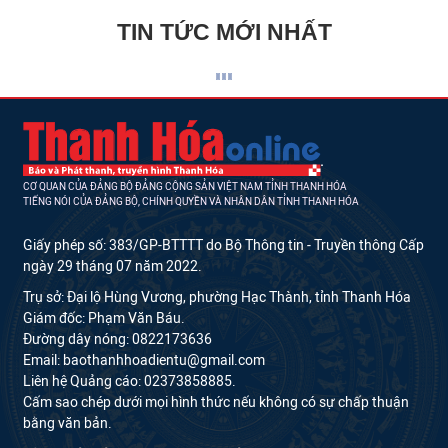
TIN TỨC MỚI NHẤT
CƠ QUAN CỦA ĐẢNG BỘ ĐẢNG CỘNG SẢN VIỆT NAM TỈNH THANH HÓA
TIẾNG NÓI CỦA ĐẢNG BỘ, CHÍNH QUYỀN VÀ NHÂN DÂN TỈNH THANH HÓA
Giấy phép số: 383/GP-BTTTT do Bộ Thông tin - Truyền thông Cấp
ngày 29 tháng 07 năm 2022.
Trụ sở: Đại lộ Hùng Vương, phường Hạc Thành, tỉnh Thanh Hóa
Giám đốc: Phạm Văn Báu.
Đường dây nóng: 0822173636
Email: baothanhhoadientu@gmail.com
Liên hệ Quảng cáo: 02373858885.
Cấm sao chép dưới mọi hình thức nếu không có sự chấp thuận
bằng văn bản.