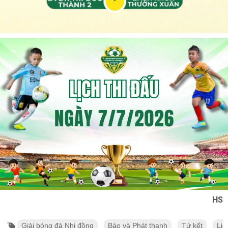
HS
Giải bóng đá Nhi đồng
Báo và Phát thanh
Tứ kết
Lịc