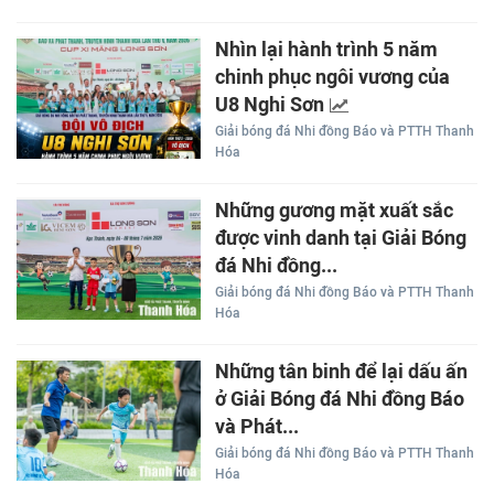
Nhìn lại hành trình 5 năm
chinh phục ngôi vương của
U8 Nghi Sơn
Giải bóng đá Nhi đồng Báo và PTTH Thanh
Hóa
Những gương mặt xuất sắc
được vinh danh tại Giải Bóng
đá Nhi đồng...
Giải bóng đá Nhi đồng Báo và PTTH Thanh
Hóa
Những tân binh để lại dấu ấn
ở Giải Bóng đá Nhi đồng Báo
và Phát...
Giải bóng đá Nhi đồng Báo và PTTH Thanh
Hóa