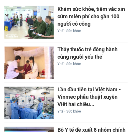
Khám sức khỏe, tiêm vắc xin
cúm miễn phí cho gần 100
người có công
Y tế - Sức khỏe
Thầy thuốc trẻ đồng hành
cùng người yếu thế
Y tế - Sức khỏe
Lần đầu tiên tại Việt Nam -
Vinmec phẫu thuật xuyên
Việt hai chiều...
Y tế - Sức khỏe
Bộ Y tế đề xuất 8 nhóm chính