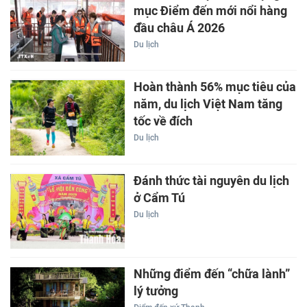
mục Điểm đến mới nổi hàng
đầu châu Á 2026
Du lịch
Hoàn thành 56% mục tiêu của
năm, du lịch Việt Nam tăng
tốc về đích
Du lịch
Đánh thức tài nguyên du lịch
ở Cẩm Tú
Du lịch
Những điểm đến “chữa lành”
lý tưởng