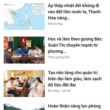
Áp thấp nhiệt đới không đi
vào đất liền nước ta, Thanh
Hóa nắng...
Môi trường
Học và làm theo gương Bác:
Xuân Tín chuyển mạnh từ
phương...
Theo gương Bác
Tạo nền tảng cho quản trị
hiện đại làm giàu, làm sạch
dữ liệu đất đai
Đời sống - Xã hội
Hoàn thiện năng lực phòng