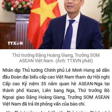
Thứ trưởng Đặng Hoàng Giang, Trưởng SOM
ASEAN Việt Nam. (Ảnh: TTXVN phát)
Nhân dịp Thủ tướng Chính phủ Lê Minh Hưng sẽ dẫn
đầu Đoàn đại biểu cấp cao Việt Nam tham dự Hội nghị
Cấp cao Kỷ niệm 35 năm quan hệ ASEAN-Nga tại
thành phố Kazan, Liên bang Nga, Thứ trưởng Bộ
Ngoại giao Đặng Hoàng Giang, Trưởng SOM ASEAN
Việt Nam đã trả lời phỏng vấn của báo chí.