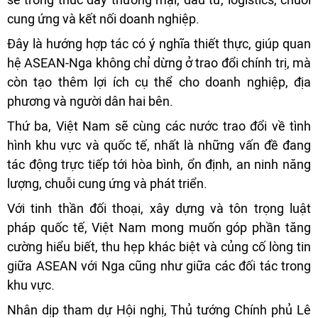
cung ứng và kết nối doanh nghiệp.
Đây là hướng hợp tác có ý nghĩa thiết thực, giúp quan
hệ ASEAN-Nga không chỉ dừng ở trao đổi chính trị, mà
còn tạo thêm lợi ích cụ thể cho doanh nghiệp, địa
phương và người dân hai bên.
Thứ ba, Việt Nam sẽ cùng các nước trao đổi về tình
hình khu vực và quốc tế, nhất là những vấn đề đang
tác động trực tiếp tới hòa bình, ổn định, an ninh năng
lượng, chuỗi cung ứng và phát triển.
Với tinh thần đối thoại, xây dựng và tôn trọng luật
pháp quốc tế, Việt Nam mong muốn góp phần tăng
cường hiểu biết, thu hẹp khác biệt và củng cố lòng tin
giữa ASEAN với Nga cũng như giữa các đối tác trong
khu vực.
Nhân dịp tham dự Hội nghị, Thủ tướng Chính phủ Lê