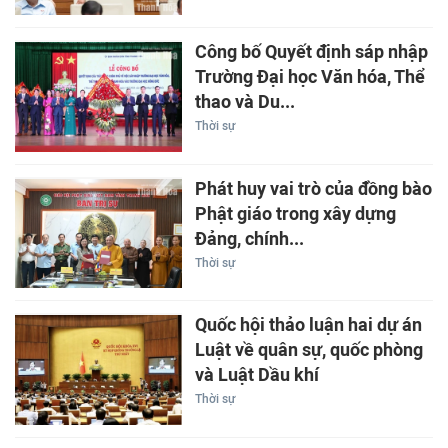
Công bố Quyết định sáp nhập
Trường Đại học Văn hóa, Thể
thao và Du...
Thời sự
Phát huy vai trò của đồng bào
Phật giáo trong xây dựng
Đảng, chính...
Thời sự
Quốc hội thảo luận hai dự án
Luật về quân sự, quốc phòng
và Luật Dầu khí
Thời sự