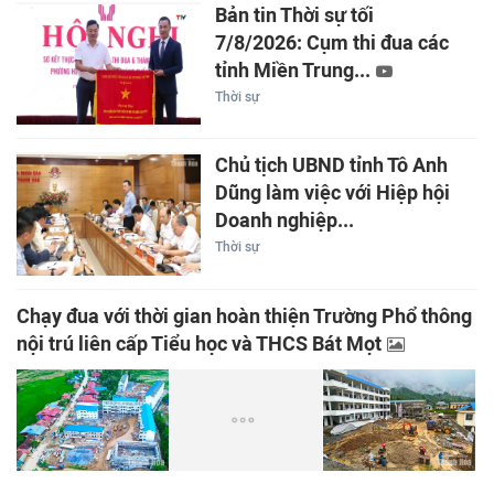
Bản tin Thời sự tối
7/8/2026: Cụm thi đua các
tỉnh Miền Trung...
Thời sự
Chủ tịch UBND tỉnh Tô Anh
Dũng làm việc với Hiệp hội
Doanh nghiệp...
Thời sự
Chạy đua với thời gian hoàn thiện Trường Phổ thông
nội trú liên cấp Tiểu học và THCS Bát Mọt