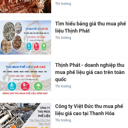
Thị trường
Tìm hiểu bảng giá thu mua phế
liệu Thịnh Phát
Thị trường
Thịnh Phát - doanh nghiệp thu
mua phế liệu giá cao trên toàn
quốc
Thị trường
Công ty Việt Đức thu mua phế
liệu giá cao tại Thanh Hóa
Thị trường