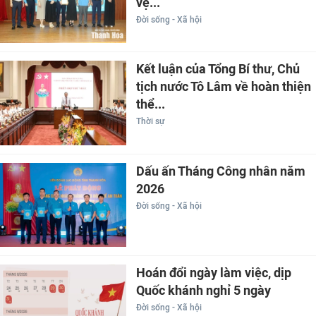
vệ...
Đời sống - Xã hội
Kết luận của Tổng Bí thư, Chủ
tịch nước Tô Lâm về hoàn thiện
thể...
Thời sự
Dấu ấn Tháng Công nhân năm
2026
Đời sống - Xã hội
Hoán đổi ngày làm việc, dịp
Quốc khánh nghỉ 5 ngày
Đời sống - Xã hội