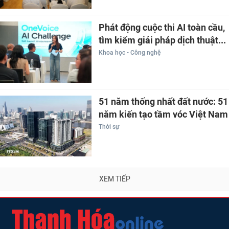
Phát động cuộc thi AI toàn cầu,
tìm kiếm giải pháp dịch thuật...
Khoa học - Công nghệ
51 năm thống nhất đất nước: 51
năm kiến tạo tầm vóc Việt Nam
Thời sự
XEM TIẾP