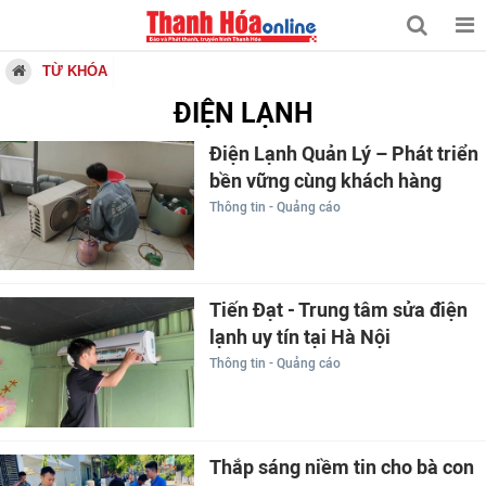
TỪ KHÓA
ĐIỆN LẠNH
Điện Lạnh Quản Lý – Phát triển
bền vững cùng khách hàng
Thông tin - Quảng cáo
Tiến Đạt - Trung tâm sửa điện
lạnh uy tín tại Hà Nội
Thông tin - Quảng cáo
Thắp sáng niềm tin cho bà con