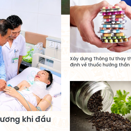
Xây dựng Thông tư thay t
định về thuốc hướng thần
hương khi đấu