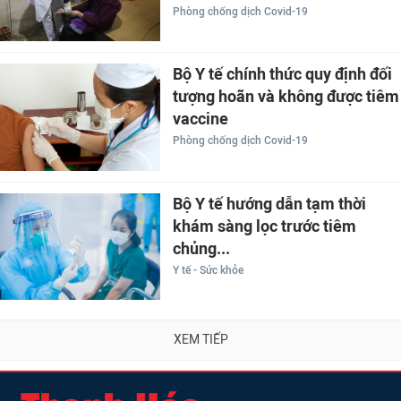
Phòng chống dịch Covid-19
Bộ Y tế chính thức quy định đối
tượng hoãn và không được tiêm
vaccine
Phòng chống dịch Covid-19
Bộ Y tế hướng dẫn tạm thời
khám sàng lọc trước tiêm
chủng...
Y tế - Sức khỏe
XEM TIẾP