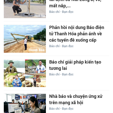
mất nắp,...
Báo chí - Bạn đọc
Phản hồi nội dung Báo điện
tử Thanh Hóa phản ánh về
các tuyến đê xuống cấp
Báo chí - Bạn đọc
Báo chí giải pháp kiến tạo
tương lai
Báo chí - Bạn đọc
Nhà báo và chuyện ứng xử
trên mạng xã hội
Báo chí - Bạn đọc