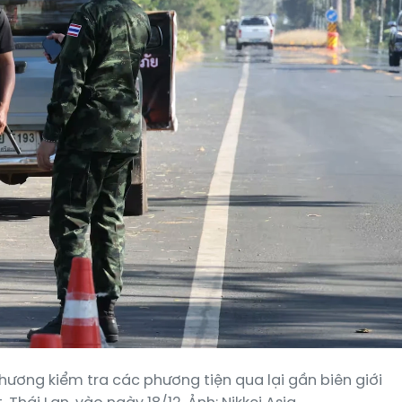
ương kiểm tra các phương tiện qua lại gần biên giới