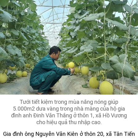
Tưới tiết kiệm trong mùa nắng nóng giúp
5.000m2 dưa vàng trong nhà màng của hộ gia
đình anh Đinh Văn Thắng ở thôn 1, xã Hồ Vương
cho hiệu quả thu nhập cao.
Gia đình ông Nguyễn Văn Kiên ở thôn 20, xã Tân Tiến