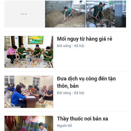
Mối nguy từ hàng giá rẻ
Đời sống - Xã hội
Đưa dịch vụ công đến tận
thôn, bản
Đời sống - Xã hội
Thầy thuốc nơi bản xa
Người tốt