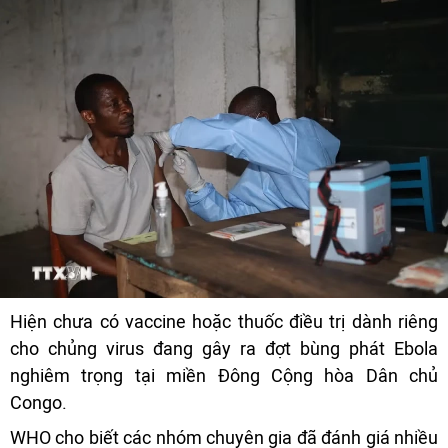
Hiện chưa có vaccine hoặc thuốc điều trị dành riêng
cho chủng virus đang gây ra đợt bùng phát Ebola
nghiêm trọng tại miền Đông Cộng hòa Dân chủ
Congo.
WHO cho biết các nhóm chuyên gia đã đánh giá nhiều