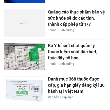
Quảng cáo thực phẩm bảo vệ
sức khỏe sẽ do các tỉnh,
thành cấp phép từ 1/7
Thuốc - Dinh dưỡng
Bộ Y tế siết chặt quản lý
thuốc kiểm soát đặc biệt,
thúc đẩy số hóa
Thuốc - Dinh dưỡng
Danh mục 368 thuốc được
cấp, gia hạn giấy đăng ký lưu
hành tại Việt Nam
Văn bản pháp luật