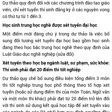
Dự thảo quy định đối với các chương trình đào tạo giáo
viên, chỉ xét tuyển thí sinh đăng ký ở các nguyện vọng
có thứ tự từ 1 đến 3.
Học sinh trung học nghề được xét tuyển đại học
Một điểm mới đáng chú ý trong dự thảo là việc bổ
sung đối tượng xét tuyển đại học bao gồm học sinh
đang theo học bậc trung học nghề theo quy định của
Luật Giáo dục nghề nghiệp (sửa đổi).
Xét tuyển theo học bạ ngành luật, sư phạm, sức khỏe:
Thí sinh phải đạt 20 điểm thi tốt nghiệp
Dự thảo quy chế bổ sung điều kiện tổng điểm 3 môn
thi tốt nghiệp trung học phổ thông theo tổ hợp xét
tuyển (hoặc sử dụng điểm thi của môn Toán, Ngữ văn
và một môn thi khác) phải đạt từ 20 điểm trở lên đối
với thí sinh sử dụng kết quả học tập để xét tuyển vào