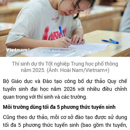
Thí sinh dự thi Tốt nghiệp Trung học phổ thông
năm 2025. (Ảnh: Hoài Nam/Vietnam+)
Bộ Giáo dục và Đào tạo công bố dự thảo Quy chế
tuyển sinh đại học năm 2026 với nhiều điều chỉnh
quan trọng với thí sinh và các trường.
Mỗi trường dùng tối đa 5 phương thức tuyển sinh
Cũng theo dự thảo, mỗi cơ sở đào tạo được sử dụng
tối đa 5 phương thức tuyển sinh (bao gồm thi tuyển,