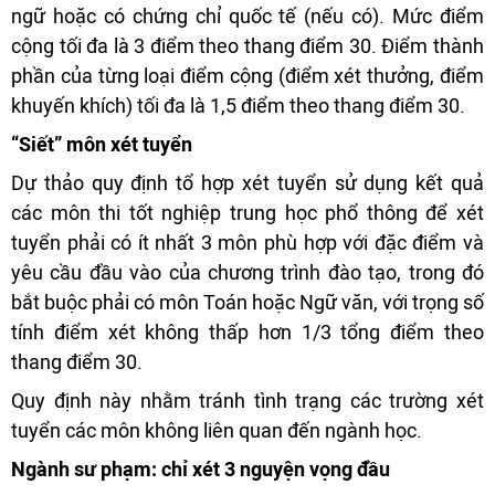
ngữ hoặc có chứng chỉ quốc tế (nếu có). Mức điểm
cộng tối đa là 3 điểm theo thang điểm 30. Điểm thành
phần của từng loại điểm cộng (điểm xét thưởng, điểm
khuyến khích) tối đa là 1,5 điểm theo thang điểm 30.
“Siết” môn xét tuyển
Dự thảo quy định tổ hợp xét tuyển sử dụng kết quả
các môn thi tốt nghiệp trung học phổ thông để xét
tuyển phải có ít nhất 3 môn phù hợp với đặc điểm và
yêu cầu đầu vào của chương trình đào tạo, trong đó
bắt buộc phải có môn Toán hoặc Ngữ văn, với trọng số
tính điểm xét không thấp hơn 1/3 tổng điểm theo
thang điểm 30.
Quy định này nhằm tránh tình trạng các trường xét
tuyển các môn không liên quan đến ngành học.
Ngành sư phạm: chỉ xét 3 nguyện vọng đầu