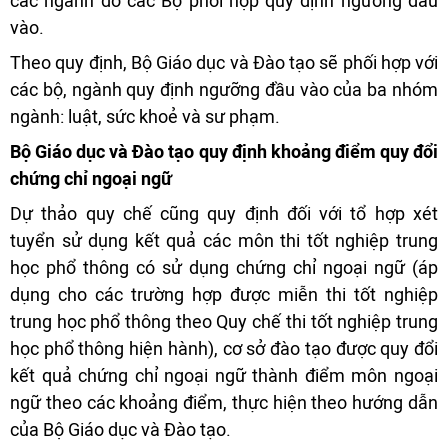
các ngành do các Bộ phối hợp quy định ngưỡng đầu
vào.
Theo quy định, Bộ Giáo dục và Đào tạo sẽ phối hợp với
các bộ, ngành quy định ngưỡng đầu vào của ba nhóm
ngành: luật, sức khoẻ và sư phạm.
Bộ Giáo dục và Đào tạo quy định khoảng điểm quy đổi
chứng chỉ ngoại ngữ
Dự thảo quy chế cũng quy định đối với tổ hợp xét
tuyển sử dụng kết quả các môn thi tốt nghiệp trung
học phổ thông có sử dụng chứng chỉ ngoại ngữ (áp
dụng cho các trường hợp được miễn thi tốt nghiệp
trung học phổ thông theo Quy chế thi tốt nghiệp trung
học phổ thông hiện hành), cơ sở đào tạo được quy đổi
kết quả chứng chỉ ngoại ngữ thành điểm môn ngoại
ngữ theo các khoảng điểm, thực hiện theo hướng dẫn
của Bộ Giáo dục và Đào tạo.