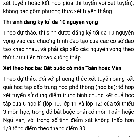
xét tuyển hoặc kết hợp giữa thi tuyển với xét tuyển),
không bao gồm phương thức xét tuyển thẳng.
Thí sinh đăng ký tối đa 10 nguyện vọng
Theo dự thảo, thí sinh được đăng ký tối đa 10 nguyện
vọng vào các chương trình đào tạo của các cơ sở đào
tạo khác nhau, và phải sắp xếp các nguyện vọng theo
thứ tự ưu tiên từ cao xuống thấp.
Xét theo học bạ: Bắt buộc có môn Toán hoặc Văn
Theo dự thảo, đối với phương thức xét tuyển bằng kết
quả học tập cấp trung học phổ thông (học bạ): tổ hợp
xét tuyển sử dụng điểm trung bình chung kết quả học
tập của 6 học kì (lớp 10, lớp 11 và lớp 12) của tối thiểu
3 môn học, trong đó bắt buộc phải có môn Toán hoặc
Ngữ văn, với trọng số tính điểm xét không thấp hơn
1/3 tổng điểm theo thang điểm 30.