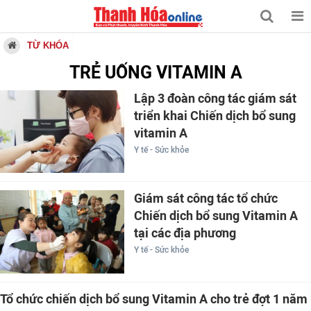
TỪ KHÓA
TRẺ UỐNG VITAMIN A
Lập 3 đoàn công tác giám sát
triển khai Chiến dịch bổ sung
vitamin A
Y tế - Sức khỏe
Giám sát công tác tổ chức
Chiến dịch bổ sung Vitamin A
tại các địa phương
Y tế - Sức khỏe
Tổ chức chiến dịch bổ sung Vitamin A cho trẻ đợt 1 năm