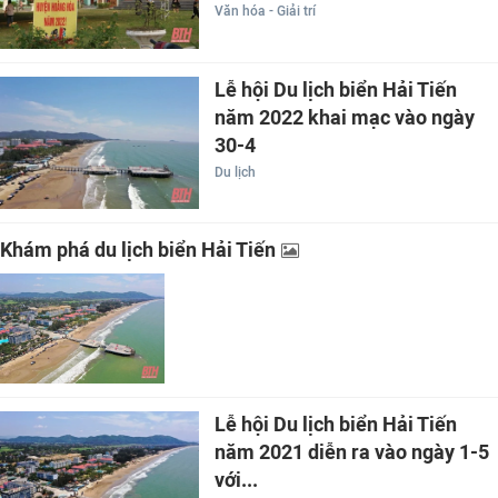
Văn hóa - Giải trí
Lễ hội Du lịch biển Hải Tiến
năm 2022 khai mạc vào ngày
30-4
Du lịch
Khám phá du lịch biển Hải Tiến
Lễ hội Du lịch biển Hải Tiến
năm 2021 diễn ra vào ngày 1-5
với...