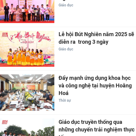
Giáo dục
Lễ hội Bút Nghiên năm 2025 sẽ
diễn ra trong 3 ngày
Giáo dục
Đẩy mạnh ứng dụng khoa học
và công nghệ tại huyện Hoằng
Hoá
Thời sự
Giáo dục truyền thống qua
những chuyến trải nghiệm thực