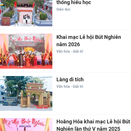
thống hiếu học
Giáo dục
Khai mạc Lễ hội Bút Nghiên
năm 2026
Văn hóa - Giải trí
Làng di tích
Văn hóa - Giải trí
Hoằng Hóa khai mạc Lễ hội Bút
Nghiên lần thứ V năm 2025