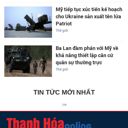
Mỹ tiếp tục xúc tiến kế hoạch
cho Ukraine sản xuất tên lửa
Patriot
Thế giới
Ba Lan đàm phán với Mỹ về
khả năng thiết lập căn cứ
quân sự thường trực
Thế giới
TIN TỨC MỚI NHẤT