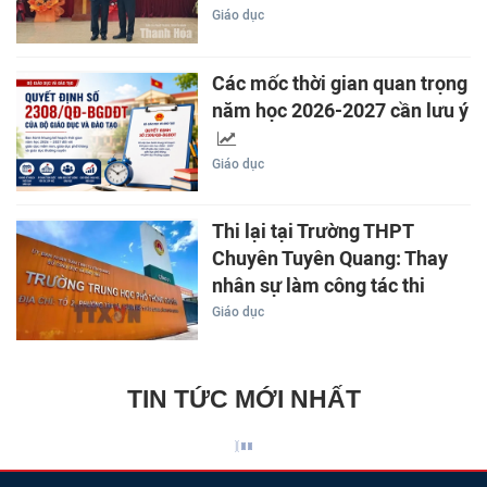
Giáo dục
Các mốc thời gian quan trọng
năm học 2026-2027 cần lưu ý
Giáo dục
Thi lại tại Trường THPT
Chuyên Tuyên Quang: Thay
nhân sự làm công tác thi
Giáo dục
TIN TỨC MỚI NHẤT