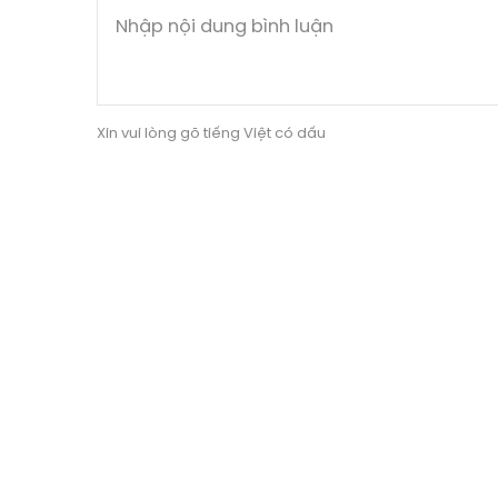
Xin vui lòng gõ tiếng Việt có dấu