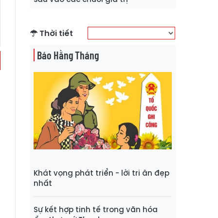
Thời tiết
Báo Hằng Tháng
Khát vọng phát triển - lời tri ân đẹp
nhất
Sự kết hợp tinh tế trong văn hóa