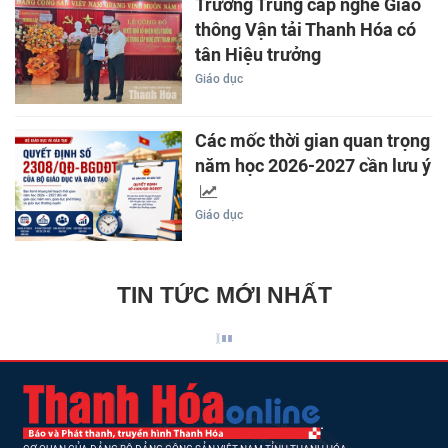
Trường Trung cấp nghề Giao
thông Vận tải Thanh Hóa có
tân Hiệu trưởng
Giáo dục
Các mốc thời gian quan trọng
năm học 2026-2027 cần lưu ý
Giáo dục
TIN TỨC MỚI NHẤT