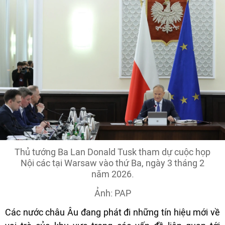
Thủ tướng Ba Lan Donald Tusk tham dự cuộc họp
Nội các tại Warsaw vào thứ Ba, ngày 3 tháng 2
năm 2026.
Ảnh: PAP
Các nước châu Âu đang phát đi những tín hiệu mới về