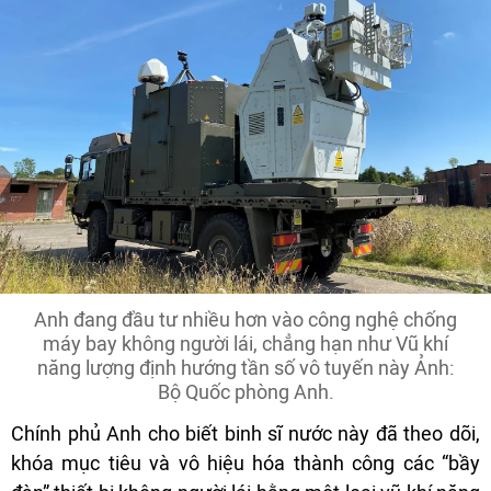
Anh đang đầu tư nhiều hơn vào công nghệ chống
máy bay không người lái, chẳng hạn như Vũ khí
năng lượng định hướng tần số vô tuyến này Ảnh:
Bộ Quốc phòng Anh.
Chính phủ Anh cho biết binh sĩ nước này đã theo dõi,
khóa mục tiêu và vô hiệu hóa thành công các “bầy