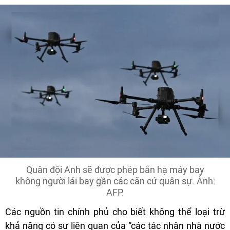
Quân đội Anh sẽ được phép bắn hạ máy bay
không người lái bay gần các căn cứ quân sự. Ảnh:
AFP.
Các nguồn tin chính phủ cho biết không thể loại trừ
khả năng có sự liên quan của “các tác nhân nhà nước