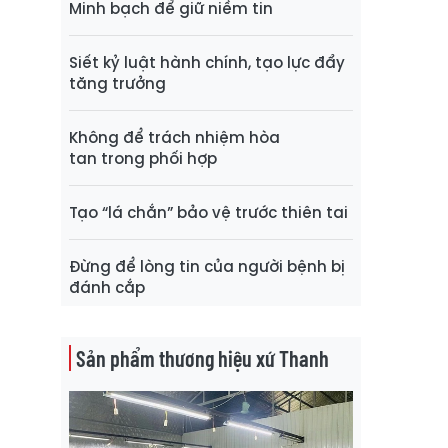
Minh bạch để giữ niềm tin
Siết kỷ luật hành chính, tạo lực đẩy
tăng trưởng
Không để trách nhiệm hòa
tan trong phối hợp
Tạo “lá chắn” bảo vệ trước thiên tai
Đừng để lòng tin của người bệnh bị
đánh cắp
Sản phẩm thương hiệu xứ Thanh