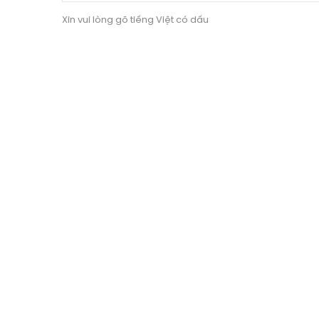
Xin vui lòng gõ tiếng Việt có dấu