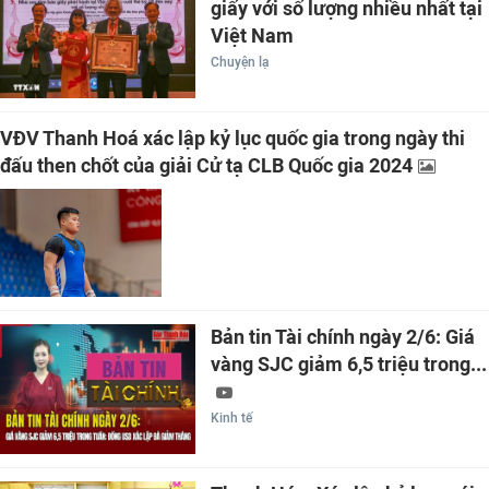
giấy với số lượng nhiều nhất tại
Việt Nam
Chuyện lạ
VĐV Thanh Hoá xác lập kỷ lục quốc gia trong ngày thi
đấu then chốt của giải Cử tạ CLB Quốc gia 2024
Bản tin Tài chính ngày 2/6: Giá
vàng SJC giảm 6,5 triệu trong...
Kinh tế