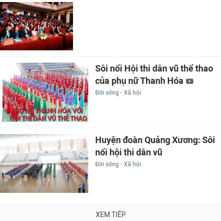
Sôi nổi Hội thi dân vũ thể thao
của phụ nữ Thanh Hóa
Đời sống - Xã hội
Huyện đoàn Quảng Xương: Sôi
nổi hội thi dân vũ
Đời sống - Xã hội
XEM TIẾP