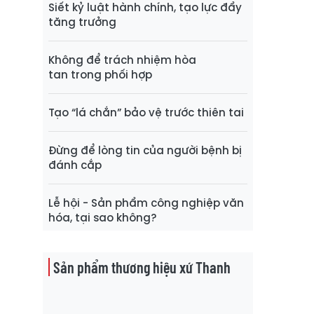
Siết kỷ luật hành chính, tạo lực đẩy
tăng trưởng
Không để trách nhiệm hòa
tan trong phối hợp
Tạo “lá chắn” bảo vệ trước thiên tai
Đừng để lòng tin của người bệnh bị
đánh cắp
Lễ hội - Sản phẩm công nghiệp văn
hóa, tại sao không?
Sản phẩm thương hiệu xứ Thanh