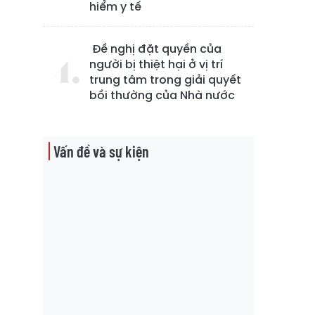
hiểm y tế
Đề nghị đặt quyền của
người bị thiệt hại ở vị trí
trung tâm trong giải quyết
bồi thường của Nhà nước
Vấn đề và sự kiện