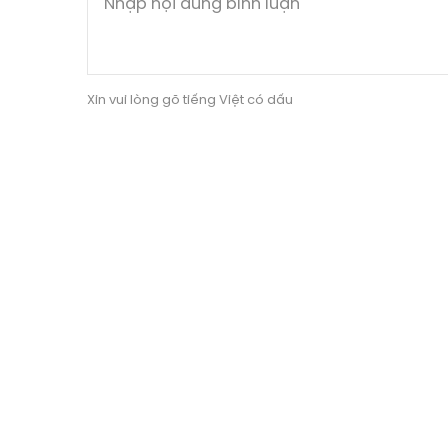
Xin vui lòng gõ tiếng Việt có dấu