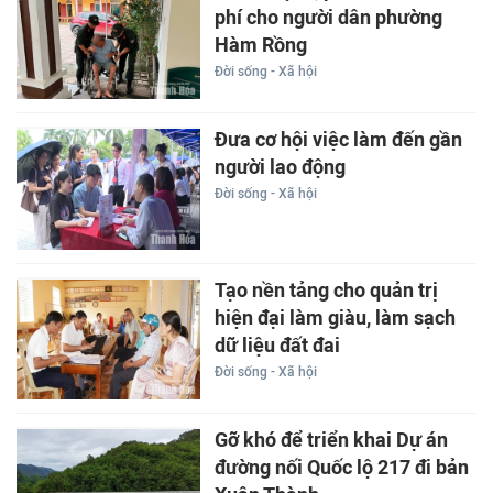
phí cho người dân phường
Hàm Rồng
Đời sống - Xã hội
Đưa cơ hội việc làm đến gần
người lao động
Đời sống - Xã hội
Tạo nền tảng cho quản trị
hiện đại làm giàu, làm sạch
dữ liệu đất đai
Đời sống - Xã hội
Gỡ khó để triển khai Dự án
đường nối Quốc lộ 217 đi bản