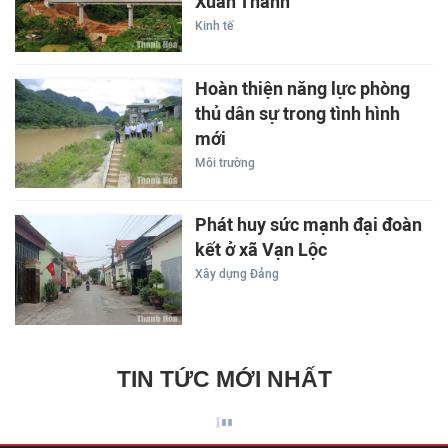
Xuân Thành
Kinh tế
Hoàn thiện năng lực phòng
thủ dân sự trong tình hình
mới
Môi trường
Phát huy sức mạnh đại đoàn
kết ở xã Vạn Lộc
Xây dựng Đảng
TIN TỨC MỚI NHẤT