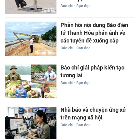
Báo chí - Bạn đọc
Phản hồi nội dung Báo điện
tử Thanh Hóa phản ánh về
các tuyến đê xuống cấp
Báo chí - Bạn đọc
Báo chí giải pháp kiến tạo
tương lai
Báo chí - Bạn đọc
Nhà báo và chuyện ứng xử
trên mạng xã hội
Báo chí - Bạn đọc