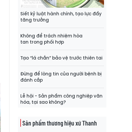
Siết kỷ luật hành chính, tạo lực đẩy
tăng trưởng
Không để trách nhiệm hòa
tan trong phối hợp
Tạo “lá chắn” bảo vệ trước thiên tai
Đừng để lòng tin của người bệnh bị
đánh cắp
Lễ hội - Sản phẩm công nghiệp văn
hóa, tại sao không?
Sản phẩm thương hiệu xứ Thanh