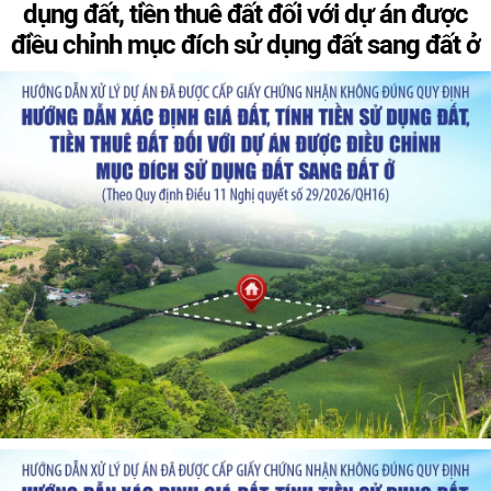
dụng đất, tiền thuê đất đối với dự án được
điều chỉnh mục đích sử dụng đất sang đất ở