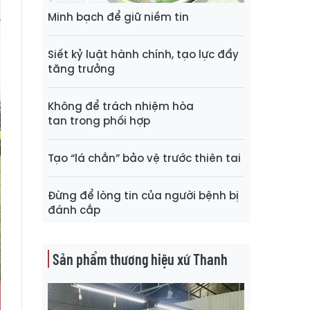
Minh bạch để giữ niềm tin
Siết kỷ luật hành chính, tạo lực đẩy
tăng trưởng
Không để trách nhiệm hòa
tan trong phối hợp
Tạo “lá chắn” bảo vệ trước thiên tai
Đừng để lòng tin của người bệnh bị
đánh cắp
Sản phẩm thương hiệu xứ Thanh