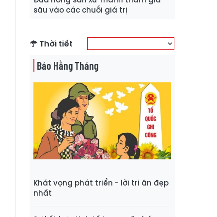
sâu vào các chuỗi giá trị
Thời tiết
Báo Hằng Tháng
Khát vọng phát triển - lời tri ân đẹp
nhất