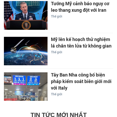
Tướng Mỹ cảnh báo nguy cơ
leo thang xung đột với Iran
Thế giới
Mỹ lên kế hoạch thử nghiệm
lá chắn tên lửa từ không gian
Thế giới
Tây Ban Nha công bố biện
pháp kiểm soát biên giới mới
với Italy
Thế giới
TIN TỨC MỚI NHẤT