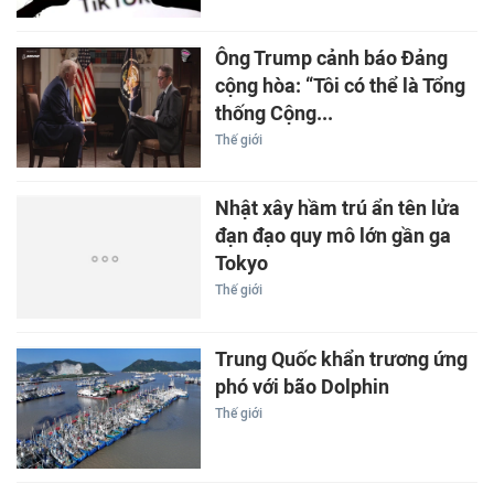
Ông Trump cảnh báo Đảng
cộng hòa: “Tôi có thể là Tổng
thống Cộng...
Thế giới
Nhật xây hầm trú ẩn tên lửa
đạn đạo quy mô lớn gần ga
Tokyo
Thế giới
Trung Quốc khẩn trương ứng
phó với bão Dolphin
Thế giới