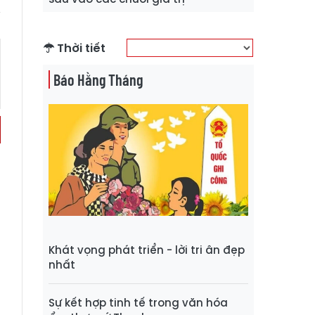
Thời tiết
Báo Hằng Tháng
Khát vọng phát triển - lời tri ân đẹp
nhất
Sự kết hợp tinh tế trong văn hóa