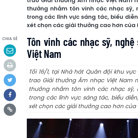
trao Giải thưởng Âm nhạc Việt Nam n
thưởng nhằm tôn vinh các nhạc sỹ, 
trong các lĩnh vực sáng tác, biểu diễ
xét chọn các giải thưởng cao hơn của
Tôn vinh các nhạc sỹ, nghệ
CHIA SẺ
Việt Nam
Tối 16/1, tại Nhà hát Quân đội khu v
trao Giải thưởng Âm nhạc Việt Nam n
thưởng nhằm tôn vinh các nhạc sỹ, 
trong các lĩnh vực sáng tác, biểu diễ
xét chọn các giải thưởng cao hơn của