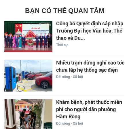
BẠN CÓ THỂ QUAN TÂM
Công bố Quyết định sáp nhập
Trường Đại học Văn hóa, Thể
thao và Du...
Thời sự
Nhiều trạm dừng nghỉ cao tốc
chưa lắp hệ thống sạc điện
Đời sống - Xã hội
Khám bệnh, phát thuốc miễn
phí cho người dân phường
Hàm Rồng
Đời sống - Xã hội