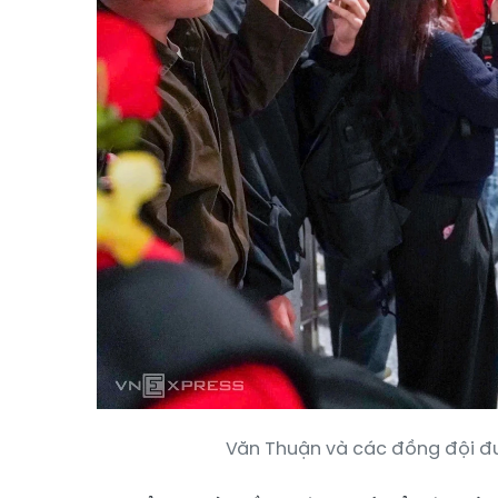
Văn Thuận và các đồng đội đư