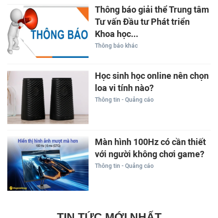
Thông báo giải thể Trung tâm
Tư vấn Đầu tư Phát triển
Khoa học...
Thông báo khác
Học sinh học online nên chọn
loa vi tính nào?
Thông tin - Quảng cáo
Màn hình 100Hz có cần thiết
với người không chơi game?
Thông tin - Quảng cáo
TIN TỨC MỚI NHẤT