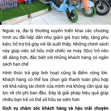
Ngoài ra, đại lý thường xuyên triển khai các chương
trình ưu đãi hấp dẫn như giảm giá trực tiếp, tặng phụ
kiện, hỗ trợ trả góp với lãi suất thấp. Những chính sách
này giúp việc sở hữu một chiếc xe máy 50cc trở nên
dễ dàng hơn, đặc biệt với những khách hàng có ngân
sách hạn chế.
Hình thức trả góp linh hoạt cũng là điểm cộng lớn.
Khách hàng có thể lựa chọn gói thanh toán phù hợp
với khả năng tài chính của mình mà không cần quá áp
lực về chi phí ban đầu. Đây là giải pháp hiệu quả giúp
nhiều bạn trẻ có thể sở hữu xe sớm hơn.
Dịch vụ chăm sóc khách hàng và hậu mãi chuyên