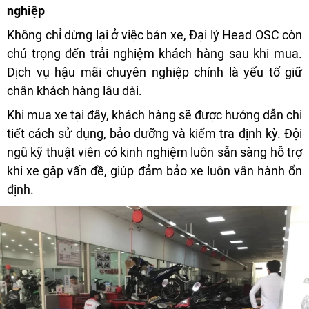
nghiệp
Không chỉ dừng lại ở việc bán xe, Đại lý Head OSC còn
chú trọng đến trải nghiệm khách hàng sau khi mua.
Dịch vụ hậu mãi chuyên nghiệp chính là yếu tố giữ
chân khách hàng lâu dài.
Khi mua xe tại đây, khách hàng sẽ được hướng dẫn chi
tiết cách sử dụng, bảo dưỡng và kiểm tra định kỳ. Đội
ngũ kỹ thuật viên có kinh nghiệm luôn sẵn sàng hỗ trợ
khi xe gặp vấn đề, giúp đảm bảo xe luôn vận hành ổn
định.