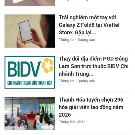
Trải nghiệm một tay với
Galaxy Z Fold8 tại Viettel
Store: Gập lại...
Thông tin - Quảng cáo
Thay đổi địa điểm PGD Đông
Lam Sơn trực thuộc BIDV Chi
nhánh Trung...
Thông tin - Quảng cáo
Thanh Hóa tuyển chọn 296
hòa giải viên lao động năm
2026
Thông báo khác