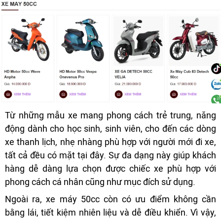
Từ những mẫu xe mang phong cách trẻ trung, năng
động dành cho học sinh, sinh viên, cho đến các dòng
xe thanh lịch, nhẹ nhàng phù hợp với người mới đi xe,
tất cả đều có mặt tại đây. Sự đa dạng này giúp khách
hàng dễ dàng lựa chọn được chiếc xe phù hợp với
phong cách cá nhân cũng như mục đích sử dụng.
Ngoài ra, xe máy 50cc còn có ưu điểm không cần
bằng lái, tiết kiệm nhiên liệu và dễ điều khiển. Vì vậy,