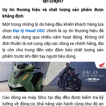
tin chọn?
Uy tín thương hiệu và chất lượng sản phẩm được
khẳng định
Một trong những lý do hàng đầu khiến khách hàng lựa
chọn
Đại lý Head OSC
chính là uy tín thương hiệu đã
được xây dựng qua nhiều năm hoạt động. Không chỉ
đơn thuần là nơi cung cấp các dòng xe chính hãng, đại
lý còn chú trọng đến việc đảm bảo chất lượng sản
phẩm trước khi đến tay người tiêu dùng.
Các dòng xe máy 50cc tại đây đều được kiểm tra kỹ
lưỡng về động cơ, khả năng vận hành cũng như độ an