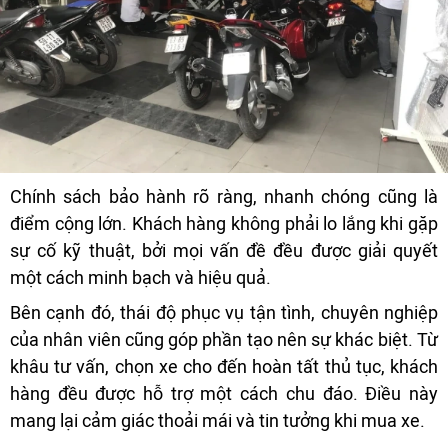
Chính sách bảo hành rõ ràng, nhanh chóng cũng là
điểm cộng lớn. Khách hàng không phải lo lắng khi gặp
sự cố kỹ thuật, bởi mọi vấn đề đều được giải quyết
một cách minh bạch và hiệu quả.
Bên cạnh đó, thái độ phục vụ tận tình, chuyên nghiệp
của nhân viên cũng góp phần tạo nên sự khác biệt. Từ
khâu tư vấn, chọn xe cho đến hoàn tất thủ tục, khách
hàng đều được hỗ trợ một cách chu đáo. Điều này
mang lại cảm giác thoải mái và tin tưởng khi mua xe.