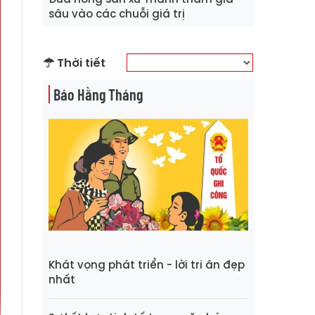
sâu vào các chuỗi giá trị
Thời tiết
Báo Hằng Tháng
Khát vọng phát triển - lời tri ân đẹp
nhất