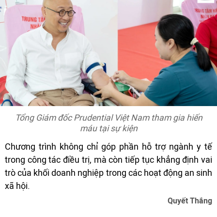
Tổng Giám đốc Prudential Việt Nam tham gia hiến
máu tại sự kiện
Chương trình không chỉ góp phần hỗ trợ ngành y tế
trong công tác điều trị, mà còn tiếp tục khẳng định vai
trò của khối doanh nghiệp trong các hoạt động an sinh
xã hội.
Quyết Thắng