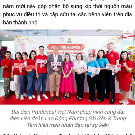
năm mới này góp phần bổ sung kịp thời nguồn máu
phục vụ điều trị và cấp cứu tại các bệnh viện trên địa
bàn thành phố.
Đại diện Prudential Việt Nam chụp hình cùng đại
diện Liên đoàn Lao Động Phường Sài Gòn & Trung
Tâm hiến máu nhân đạo tại sự kiện