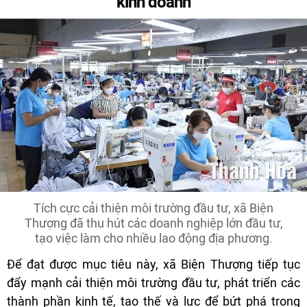
kinh doanh
Tích cực cải thiện môi trường đầu tư, xã Biện
Thượng đã thu hút các doanh nghiệp lớn đầu tư,
tạo việc làm cho nhiều lao động địa phương.
Để đạt được mục tiêu này, xã Biện Thượng tiếp tục
đẩy mạnh cải thiện môi trường đầu tư, phát triển các
thành phần kinh tế, tạo thế và lực để bứt phá trong