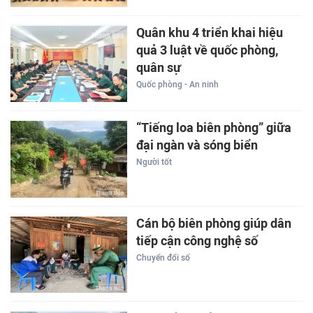
Quân khu 4 triển khai hiệu
quả 3 luật về quốc phòng,
quân sự
Quốc phòng - An ninh
“Tiếng loa biên phòng” giữa
đại ngàn và sóng biển
Người tốt
Cán bộ biên phòng giúp dân
tiếp cận công nghệ số
Chuyển đổi số