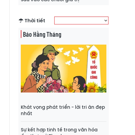
Thời tiết
Báo Hằng Tháng
Khát vọng phát triển - lời tri ân đẹp
nhất
Sự kết hợp tinh tế trong văn hóa