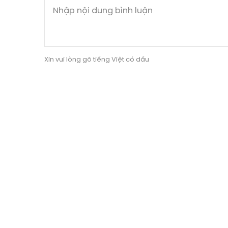
Xin vui lòng gõ tiếng Việt có dấu